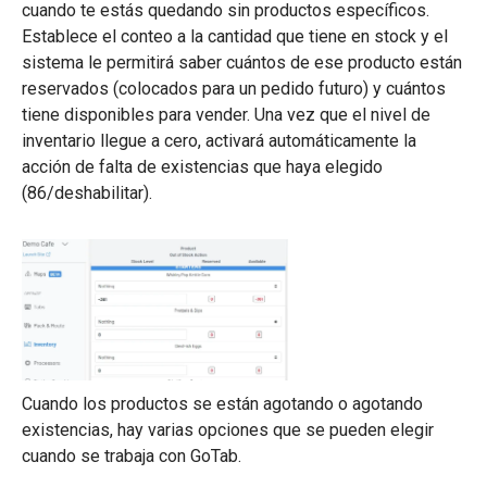
cuando te estás quedando sin productos específicos.
Establece el conteo a la cantidad que tiene en stock y el
sistema le permitirá saber cuántos de ese producto están
reservados (colocados para un pedido futuro) y cuántos
tiene disponibles para vender. Una vez que el nivel de
inventario llegue a cero, activará automáticamente la
acción de falta de existencias que haya elegido
(86/deshabilitar).
Cuando los productos se están agotando o agotando
existencias, hay varias opciones que se pueden elegir
cuando se trabaja con GoTab.