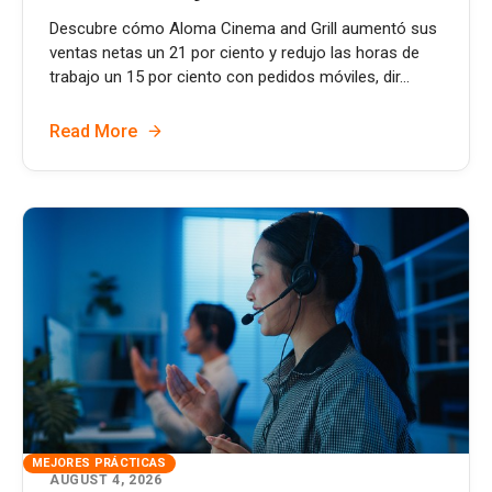
Descubre cómo Aloma Cinema and Grill aumentó sus
ventas netas un 21 por ciento y redujo las horas de
trabajo un 15 por ciento con pedidos móviles, dir...
Read More
MEJORES PRÁCTICAS
AUGUST 4, 2026