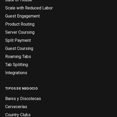
Scale with Reduced Labor
Guest Engagement
Product Routing
Server Coursing
Split Payment
Guest Coursing
Roaming Tabs
Tab Splitting
Integrations
TIPOS DE NEGOCIO
Bares y Discotecas
Cervecerías
Country Clubs