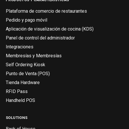
Plataforma de comercio de restaurantes
Pedido y pago móvil
Aplicación de visualización de cocina (KDS)
Panel de control del administrador
Integraciones
Membresías y Membresías
Self Ordering Kiosk
Punto de Venta (POS)
Tienda Hardware
RFID Pass
Handheld POS
SOLUTIONS
Back of House