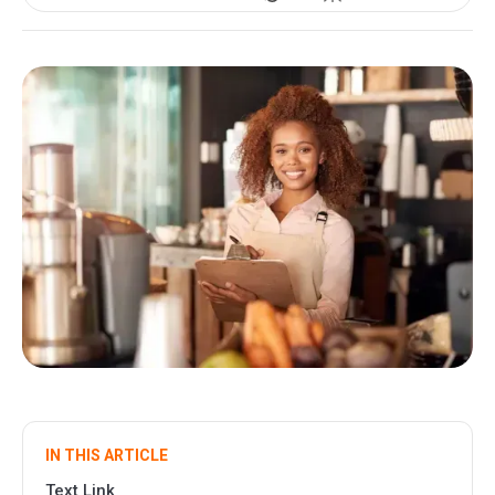
IN THIS ARTICLE
Text Link