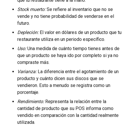
que tu restaurante tiene a la mano.
Stock muerto:
Se refiere al inventario que no se
vende y no tiene probabilidad de venderse en el
futuro.
Depleción:
El valor en dólares de un producto que tu
restaurante utiliza en un periodo específico.
Uso:
Una medida de cuánto tiempo tienes antes de
que un producto se haya ido por completo si ya no
compraste más.
Varianza:
La diferencia entre el agotamiento de un
producto y cuánto dicen sus discos que se
vendieron. Esto a menudo se registra como un
porcentaje.
Rendimiento:
Representa la relación entre la
cantidad de producto que su POS informa como
vendido en comparación con la cantidad realmente
utilizada.