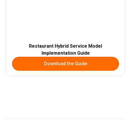
Restaurant Hybrid Service Model
Implementation Guide
Download the Guide