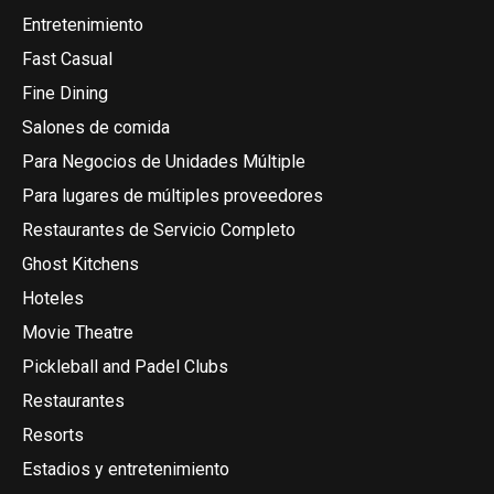
Entretenimiento
Fast Casual
Fine Dining
Salones de comida
Para Negocios de Unidades Múltiple
Para lugares de múltiples proveedores
Restaurantes de Servicio Completo
Ghost Kitchens
Hoteles
Movie Theatre
Pickleball and Padel Clubs
Restaurantes
Resorts
Estadios y entretenimiento