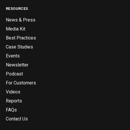
RESOURCES
News & Press
Media Kit
Best Practices
Case Studies
Events
Newsletter
Podcast
For Customers
Videos
Reports
FAQs
Contact Us