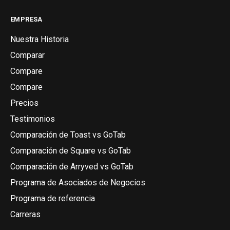
EMPRESA
Nuestra Historia
Comparar
Compare
Compare
Precios
Testimonios
Comparación de Toast vs GoTab
Comparación de Square vs GoTab
Comparación de Arryved vs GoTab
Programa de Asociados de Negocios
Programa de referencia
Carreras