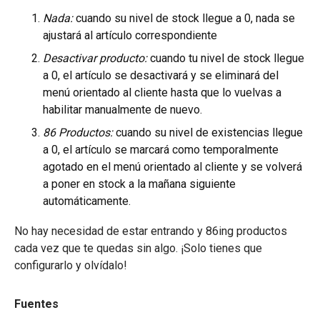
Nada:
cuando su nivel de stock llegue a 0, nada se
ajustará al artículo correspondiente
Desactivar producto:
cuando tu nivel de stock llegue
a 0, el artículo se desactivará y se eliminará del
menú orientado al cliente hasta que lo vuelvas a
habilitar manualmente de nuevo.
86 Productos:
cuando su nivel de existencias llegue
a 0, el artículo se marcará como temporalmente
agotado en el menú orientado al cliente y se volverá
a poner en stock a la mañana siguiente
automáticamente.
No hay necesidad de estar entrando y 86ing productos
cada vez que te quedas sin algo. ¡Solo tienes que
configurarlo y olvídalo!
Fuentes