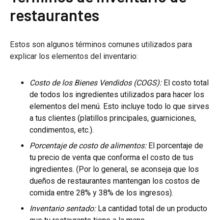
restaurantes
Estos son algunos términos comunes utilizados para
explicar los elementos del inventario:
Costo de los Bienes Vendidos (COGS):
El costo total
de todos los ingredientes utilizados para hacer los
elementos del menú. Esto incluye todo lo que sirves
a tus clientes (platillos principales, guarniciones,
condimentos, etc.).
Porcentaje de costo de alimentos:
El porcentaje de
tu precio de venta que conforma el costo de tus
ingredientes. (Por lo general, se aconseja que los
dueños de restaurantes mantengan los costos de
comida entre 28% y 38% de los ingresos).
Inventario sentado:
La cantidad total de un producto