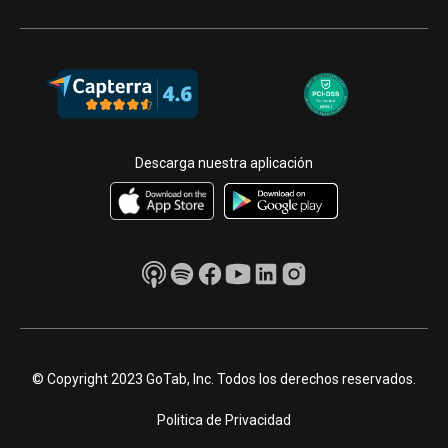
Descarga nuestra aplicación
© Copyright 2023 GoTab, Inc. Todos los derechos reservados.
Politica de Privacidad