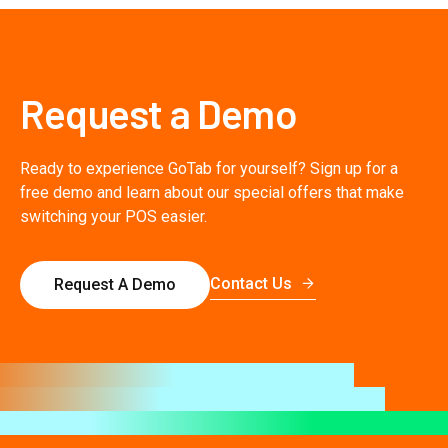
Request a Demo
Ready to experience GoTab for yourself? Sign up for a
free demo and learn about our special offers that make
switching your POS easier.
Contact Us
Request A Demo