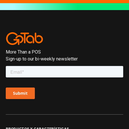
More Than a POS
Sign-up to our bi-weekly newsletter
PRODUCTOS Y CARACTERÍSTICAS