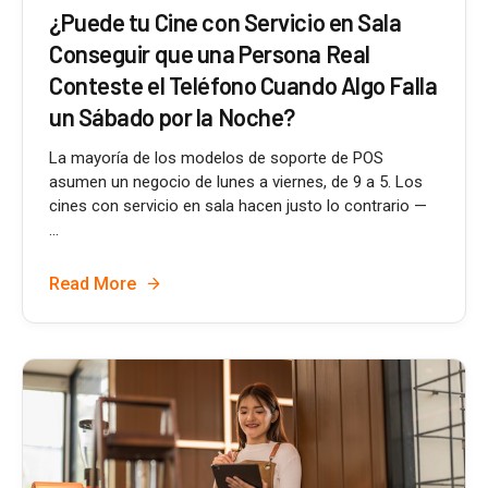
¿Puede tu Cine con Servicio en Sala
Conseguir que una Persona Real
Conteste el Teléfono Cuando Algo Falla
un Sábado por la Noche?
La mayoría de los modelos de soporte de POS
asumen un negocio de lunes a viernes, de 9 a 5. Los
cines con servicio en sala hacen justo lo contrario —
...
Read More