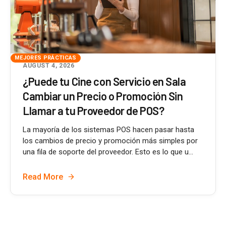
MEJORES PRÁCTICAS
AUGUST 4, 2026
¿Puede tu Cine con Servicio en Sala
Cambiar un Precio o Promoción Sin
Llamar a tu Proveedor de POS?
La mayoría de los sistemas POS hacen pasar hasta
los cambios de precio y promoción más simples por
una fila de soporte del proveedor. Esto es lo que u...
Read More