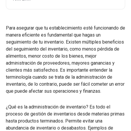
Para asegurar que tu establecimiento esté funcionando de
manera eficiente es fundamental que hagas un
seguimiento de tu inventario. Existen múltiples beneficios
del seguimiento del inventario, como menos pérdida de
alimentos, menor costo de los bienes, mejor
administración de proveedores, mayores ganancias y
clientes más satisfechos. Es importante entender la
terminología cuando se trata de la administración de
inventario, de lo contrario, puede ser fácil cometer un error
que puede afectar sus operaciones y finanzas.
¿Qué es la administración de inventario? Es todo el
proceso de gestión de inventarios desde materias primas
hasta productos terminados. Permite evitar una
abundancia de inventario o desabastos. Ejemplos de