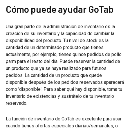
Cómo puede ayudar GoTab
Una gran parte de la administración de inventario es la
creación de su inventario y la capacidad de cambiar la
disponibilidad del producto. Tu nivel de stock es la
cantidad de un determinado producto que tienes
actualmente, por ejemplo, tienes quince pedidos de pollo
parm para el resto del día. Puede reservar la cantidad de
un producto que ya se haya realizado para futuros
pedidos. La cantidad de un producto que quede
disponible después de los pedidos reservados aparecerá
como 'disponible'. Para saber qué hay disponible, toma tu
inventario de existencias y sustrátelo de tu inventario
reservado.
La función de inventario de GoTab es excelente para usar
cuando tienes ofertas especiales diarias/semanales, o