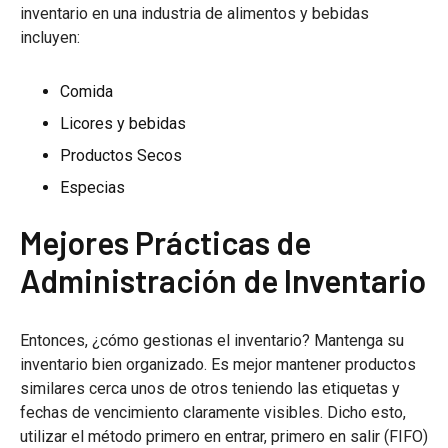
inventario en una industria de alimentos y bebidas
incluyen:
Comida
Licores y bebidas
Productos Secos
Especias
Mejores Prácticas de
Administración de Inventario
Entonces, ¿cómo gestionas el inventario? Mantenga su
inventario bien organizado. Es mejor mantener productos
similares cerca unos de otros teniendo las etiquetas y
fechas de vencimiento claramente visibles. Dicho esto,
utilizar el método primero en entrar, primero en salir (FIFO)