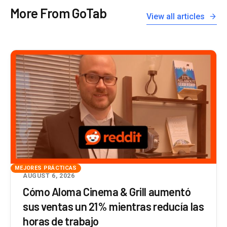
More From GoTab
View all articles
MEJORES PRÁCTICAS
AUGUST 6, 2026
Cómo Aloma Cinema & Grill aumentó
sus ventas un 21% mientras reducía las
horas de trabajo