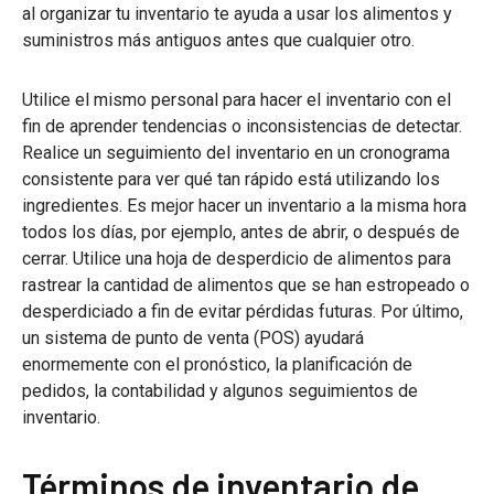
al organizar tu inventario te ayuda a usar los alimentos y
suministros más antiguos antes que cualquier otro.
Utilice el mismo personal para hacer el inventario con el
fin de aprender tendencias o inconsistencias de detectar.
Realice un seguimiento del inventario en un cronograma
consistente para ver qué tan rápido está utilizando los
ingredientes. Es mejor hacer un inventario a la misma hora
todos los días, por ejemplo, antes de abrir, o después de
cerrar. Utilice una hoja de desperdicio de alimentos para
rastrear la cantidad de alimentos que se han estropeado o
desperdiciado a fin de evitar pérdidas futuras. Por último,
un sistema de punto de venta (POS) ayudará
enormemente con el pronóstico, la planificación de
pedidos, la contabilidad y algunos seguimientos de
inventario.
Términos de inventario de