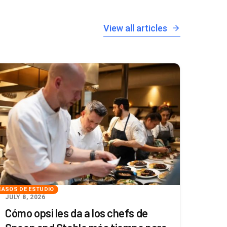
View all articles
CASOS DE ESTUDIO
JULY 8, 2026
Cómo opsi les da a los chefs de