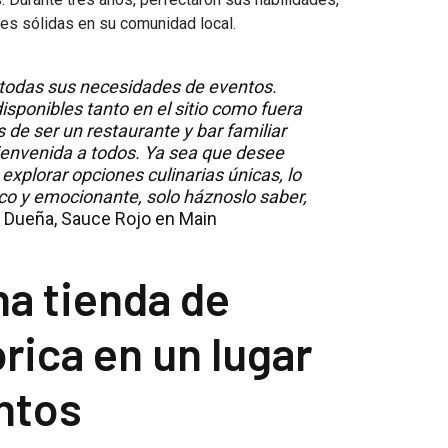
nes sólidas en su comunidad local.
 todas sus necesidades de eventos.
isponibles tanto en el sitio como fuera
 de ser un restaurante y bar familiar
ienvenida a todos. Ya sea que desee
explorar opciones culinarias únicas, lo
co y emocionante, solo háznoslo saber,
, Dueña, Sauce Rojo en Main
a tienda de
rica en un lugar
ntos