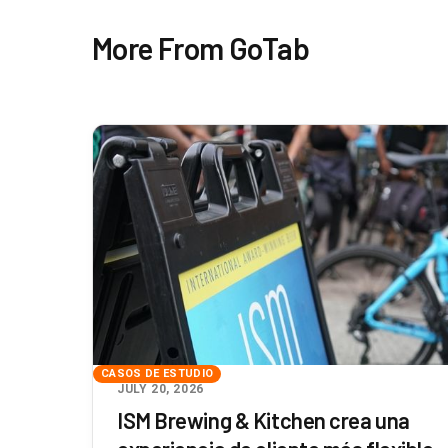
More From GoTab
CASOS DE ESTUDIO
JULY 20, 2026
ISM Brewing & Kitchen crea una