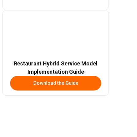
Restaurant Hybrid Service Model
Implementation Guide
Download the Guide