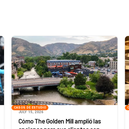
CASOS DE ESTUDIO
JULY 15, 2026
Cómo The Golden Mill amplió las