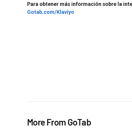
Para obtener más información sobre la inte
Gotab.com/Klaviyo
More From GoTab