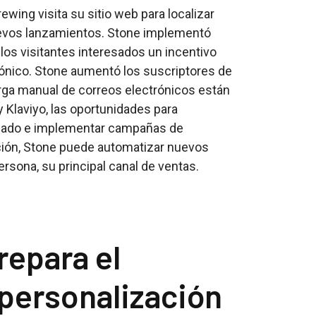
ewing visita su sitio web para localizar
evos lanzamientos. Stone implementó
 los visitantes interesados un incentivo
trónico. Stone aumentó los suscriptores de
arga manual de correos electrónicos están
 Klaviyo, las oportunidades para
alizado e implementar campañas de
ración, Stone puede automatizar nuevos
rsona, su principal canal de ventas.
repara el
 personalización