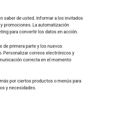
 saber de usted. Informar a los invitados
 y promociones. La automatización
ing para convertir los datos en acción.
s de primera parte y los nuevos
. Personalizar correos electrónicos y
comunicación correcta en el momento
 más por ciertos productos o menús para
os y necesidades.