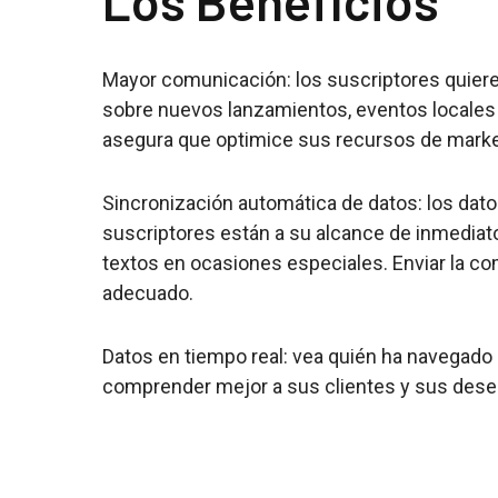
Los Beneficios
Mayor comunicación: los suscriptores quieren
sobre nuevos lanzamientos, eventos locales
asegura que optimice sus recursos de market
Sincronización automática de datos: los dato
suscriptores están a su alcance de inmediato
textos en ocasiones especiales. Enviar la 
adecuado.
Datos en tiempo real: vea quién ha navegado
comprender mejor a sus clientes y sus dese