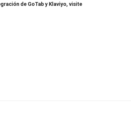
gración de GoTab y Klaviyo, visite