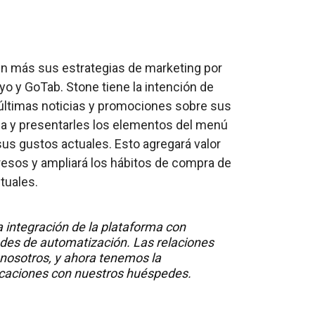
ún más sus estrategias de marketing por
iyo y GoTab. Stone tiene la intención de
 últimas noticias y promociones sobre sus
ia y presentarles los elementos del menú
us gustos actuales. Esto agregará valor
esos y ampliará los hábitos de compra de
tuales.
la integración de la plataforma con
dades de automatización. Las relaciones
 nosotros, y ahora tenemos la
icaciones con nuestros huéspedes.