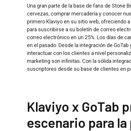
Una gran parte de la base de fans de Stone Br
cervezas, comprar mercadería y conocer nu
primero Klaviyo en su sitio web, ofreciendo a
para suscribirse a su boletín de correo elec
correo electrónico en un 25%. Los días de c
en el pasado. Desde la integración de GoTab y
interactuar con los clientes a nivel person
marketing son infinitas. Con la sólida integ
suscriptores desde su base de clientes en pe
Klaviyo x GoTab p
escenario para la