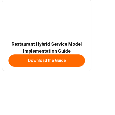
Restaurant Hybrid Service Model
Implementation Guide
Download the Guide