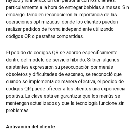
rayado y la interacción del personal con los clientes,
particularmente a la hora de entregar bebidas a mesas. Sin
embargo, también reconocieron la importancia de las
operaciones optimizadas, donde los clientes pueden
realizar pedidos de forma independiente utilizando
códigos QR o pestañas compartidas.
El pedido de códigos QR se abordó específicamente
dentro del modelo de servicio híbrido. Si bien algunos
asistentes expresaron su preocupación por menús
obsoletos y dificultades de escaneo, se reconoció que
cuando se implementa de manera efectiva, el pedido de
códigos QR puede ofrecer a los clientes una experiencia
positiva. La clave está en garantizar que los menús se
mantengan actualizados y que la tecnología funcione sin
problemas.
Activación del cliente