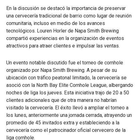
En la discusión se destacó la importancia de preservar
una cervecería tradicional de barrio como lugar de reunión
comunitaria, incluso en medio de los avances
tecnológicos. Louren Horler de Napa Smith Brewing
compartió experiencias en la organización de eventos
atractivos para atraer clientes e impulsar las ventas.
Un evento notable discutido fue el torneo de cornhole
organizado por Napa Smith Brewing. A pesar de su
ubicación con tráfico peatonal limitado, la cervecería se
asoció con la North Bay Elite Cornhole League, albergando
noches de liga los jueves. Esta iniciativa trajo de 20 a 50
clientes adicionales que de otra manera no habrían
visitado la cervecería. El éxito llevó a ampliar el torneo a
los lunes, anteriormente una jornada cerrada, atrayendo un
promedio de 45 invitados extra y estableciendo a la
cervecería como el patrocinador oficial cervecero de la
liga cornhole.