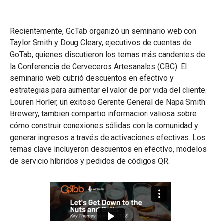
Recientemente, GoTab organizó un seminario web con
Taylor Smith y Doug Cleary, ejecutivos de cuentas de
GoTab, quienes discutieron los temas más candentes de
la Conferencia de Cerveceros Artesanales (CBC). El
seminario web cubrió descuentos en efectivo y
estrategias para aumentar el valor de por vida del cliente.
Louren Horler, un exitoso Gerente General de Napa Smith
Brewery, también compartió información valiosa sobre
cómo construir conexiones sólidas con la comunidad y
generar ingresos a través de activaciones efectivas. Los
temas clave incluyeron descuentos en efectivo, modelos
de servicio híbridos y pedidos de códigos QR.