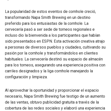
La popularidad de estos eventos de cornhole creció,
transformando Napa Smith Brewing en un destino
preferido para los entusiastas de la cornhole. La
cervecería pasó a ser sede de torneos regionales e
incluso dio la bienvenida a los participantes que habían
sido presentados en ESPN. Esta activación creativa atrajo
a personas de diversos pueblos y ciudades, cultivando su
pasión por la cornhole y transformándolos en clientes
habituales. La cervecería destinó su espacio de almacén
para los torneos, asegurando una experiencia positiva con
carriles designados y la liga cornhole manejando la
configuración y limpieza.
Al aprovechar la oportunidad y proporcionar el espacio
necesario, Napa Smith Brewing fue testigo de un aumento
de las ventas, obtuvo publicidad gratuita a través de la
cobertura de las redes sociales y elaboró una experiencia