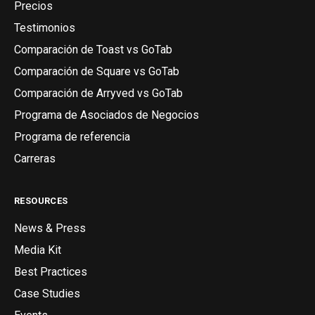
Precios
Testimonios
Comparación de Toast vs GoTab
Comparación de Square vs GoTab
Comparación de Arryved vs GoTab
Programa de Asociados de Negocios
Programa de referencia
Carreras
RESOURCES
News & Press
Media Kit
Best Practices
Case Studies