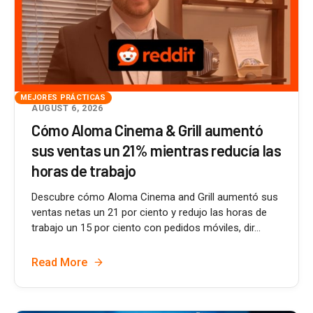
MEJORES PRÁCTICAS
AUGUST 6, 2026
Cómo Aloma Cinema & Grill aumentó
sus ventas un 21% mientras reducía las
horas de trabajo
Descubre cómo Aloma Cinema and Grill aumentó sus
ventas netas un 21 por ciento y redujo las horas de
trabajo un 15 por ciento con pedidos móviles, dir...
Read More