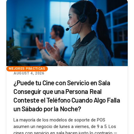
MEJORES PRÁCTICAS
AUGUST 4, 2026
¿Puede tu Cine con Servicio en Sala
Conseguir que una Persona Real
Conteste el Teléfono Cuando Algo Falla
un Sábado por la Noche?
La mayoría de los modelos de soporte de POS
asumen un negocio de lunes a viernes, de 9 a 5. Los
cines con servicio en sala hacen justo lo contrario —