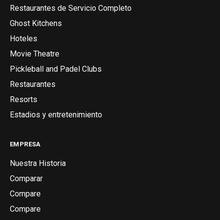
Restaurantes de Servicio Completo
Ghost Kitchens
Hoteles
Movie Theatre
Pickleball and Padel Clubs
Restaurantes
Resorts
Estadios y entretenimiento
EMPRESA
Nuestra Historia
Comparar
Compare
Compare