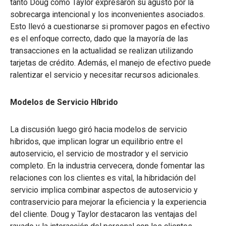
tanto Doug como Taylor expresaron su agusto por la
sobrecarga intencional y los inconvenientes asociados.
Esto llevó a cuestionarse si promover pagos en efectivo
es el enfoque correcto, dado que la mayoría de las
transacciones en la actualidad se realizan utilizando
tarjetas de crédito. Además, el manejo de efectivo puede
ralentizar el servicio y necesitar recursos adicionales.
Modelos de Servicio Híbrido
La discusión luego giró hacia modelos de servicio
híbridos, que implican lograr un equilibrio entre el
autoservicio, el servicio de mostrador y el servicio
completo. En la industria cervecera, donde fomentar las
relaciones con los clientes es vital, la hibridación del
servicio implica combinar aspectos de autoservicio y
contraservicio para mejorar la eficiencia y la experiencia
del cliente. Doug y Taylor destacaron las ventajas del