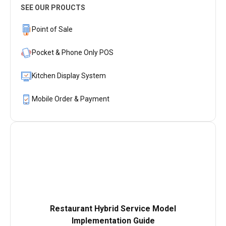
SEE OUR PROUCTS
Point of Sale
Pocket & Phone Only POS
Kitchen Display System
Mobile Order & Payment
Restaurant Hybrid Service Model
Implementation Guide