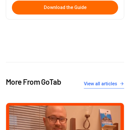
Download the Guide
More From GoTab
View all articles