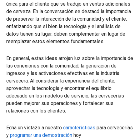
única para el cliente que se tradujo en ventas adicionales
de cerveza. En la conversación se destacó la importancia
de preservar la interacción de la comunidad y el cliente,
enfatizando que si bien la tecnología y el análisis de
datos tienen su lugar, deben complementar en lugar de
reemplazar estos elementos fundamentales.
En general, estas ideas arrojan luz sobre la importancia de
las conexiones con la comunidad, la generación de
ingresos y las activaciones efectivas en la industria
cervecera. Al considerar la experiencia del cliente,
aprovechar la tecnología y encontrar el equilibrio
adecuado en los modelos de servicio, las cervecerías
pueden mejorar sus operaciones y fortalecer sus
relaciones con los clientes.
Echa un vistazo a nuestro
características
para cervecerías
y
programar una demostración
hoy