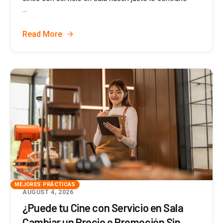
...
Read More
MEJORES PRÁCTICAS
AUGUST 4, 2026
¿Puede tu Cine con Servicio en Sala
Cambiar un Precio o Promoción Sin