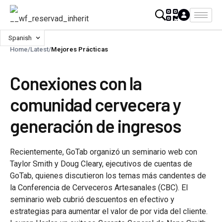
Spanish
Home
/
Latest
/
Mejores Prácticas
Conexiones con la
comunidad cervecera y
generación de ingresos
Recientemente, GoTab organizó un seminario web con
Taylor Smith y Doug Cleary, ejecutivos de cuentas de
GoTab, quienes discutieron los temas más candentes de
la Conferencia de Cerveceros Artesanales (CBC). El
seminario web cubrió descuentos en efectivo y
estrategias para aumentar el valor de por vida del cliente.