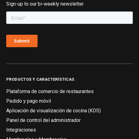
Sign-up to our bi-weekly newsletter
PRODUCTOS Y CARACTERÍSTICAS
Plataforma de comercio de restaurantes
Pedido y pago móvil
Aplicación de visualización de cocina (KDS)
Panel de control del administrador
Integraciones