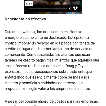
Descuento en efectivo
Durante el webinar, los descuentos en efectivo
emergieron como un tema destacado. Esta práctica
implica imponer un recargo en los pagos con tarjeta de
crédito en lugar de absorber las tarifas de servicio del
comerciante. Como resultado, los clientes que usan
tarjetas de crédito pagan más, mientras que aquellos que
usan efectivo reciben un descuento. Doug y Taylor
expresaron sus preocupaciones sobre este enfoque,
enfatizando que esencialmente cobra de más a los
clientes y beneficia a entidades de terceros sin
proporcionar ningún valor a las empresas o clientes.
A pesar del posible ahorro de costos para las empresas,