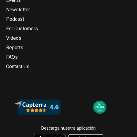
Events
Newsletter
Podcast
For Customers
Videos
Reports
FAQs
Contact Us
Descarga nuestra aplicación