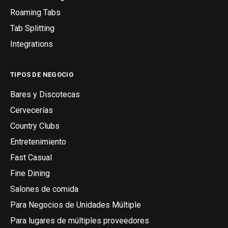
Roaming Tabs
Tab Splitting
Integrations
TIPOS DE NEGOCIO
Bares y Discotecas
Cervecerías
Country Clubs
Entretenimiento
Fast Casual
Fine Dining
Salones de comida
Para Negocios de Unidades Múltiple
Para lugares de múltiples proveedores