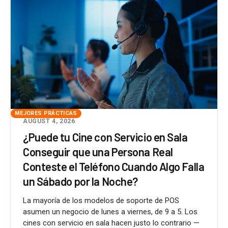
MEJORES PRÁCTICAS
AUGUST 4, 2026
¿Puede tu Cine con Servicio en Sala
Conseguir que una Persona Real
Conteste el Teléfono Cuando Algo Falla
un Sábado por la Noche?
La mayoría de los modelos de soporte de POS
asumen un negocio de lunes a viernes, de 9 a 5. Los
cines con servicio en sala hacen justo lo contrario —