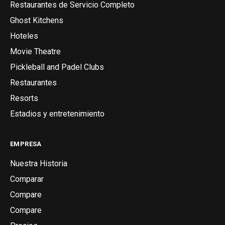
Restaurantes de Servicio Completo
Ghost Kitchens
Hoteles
Movie Theatre
Pickleball and Padel Clubs
Restaurantes
Resorts
Estadios y entretenimiento
EMPRESA
Nuestra Historia
Comparar
Compare
Compare