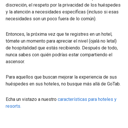
discreción, el respeto por la privacidad de los huéspedes
y la atención a necesidades específicas (incluso si esas
necesidades son un poco fuera de lo común).
Entonces, la próxima vez que te registres en un hotel,
tómate un momento para apreciar el nivel (ojalá no letal)
de hospitalidad que estás recibiendo. Después de todo,
nunca sabes con quién podrías estar compartiendo el
ascensor.
Para aquellos que buscan mejorar la experiencia de sus
huéspedes en sus hoteles, no busque más allá de GoTab.
Echa un vistazo a nuestro
características para hoteles y
resorts.