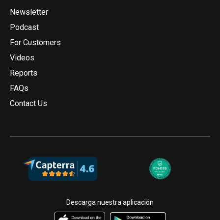
Newsletter
Podcast
For Customers
Videos
Reports
FAQs
Contact Us
Descarga nuestra aplicación