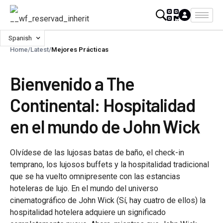
Spanish
Home
/
Latest
/
Mejores Prácticas
Bienvenido a The
Continental: Hospitalidad
en el mundo de John Wick
Olvídese de las lujosas batas de baño, el check-in
temprano, los lujosos buffets y la hospitalidad tradicional
que se ha vuelto omnipresente con las estancias
hoteleras de lujo. En el mundo del universo
cinematográfico de John Wick (Sí, hay cuatro de ellos) la
hospitalidad hotelera adquiere un significado