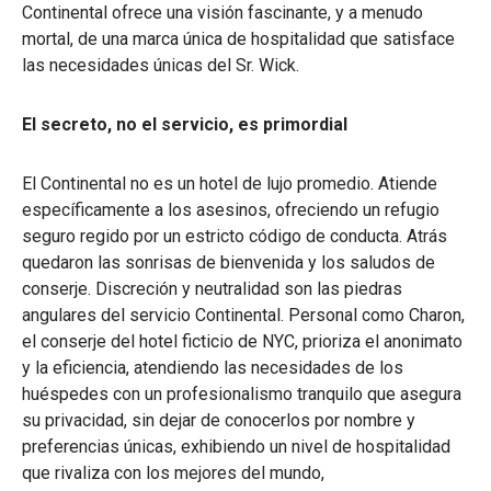
Continental ofrece una visión fascinante, y a menudo
mortal, de una marca única de hospitalidad que satisface
las necesidades únicas del Sr. Wick.
El secreto, no el servicio, es primordial
El Continental no es un hotel de lujo promedio. Atiende
específicamente a los asesinos, ofreciendo un refugio
seguro regido por un estricto código de conducta. Atrás
quedaron las sonrisas de bienvenida y los saludos de
conserje. Discreción y neutralidad son las piedras
angulares del servicio Continental. Personal como Charon,
el conserje del hotel ficticio de NYC, prioriza el anonimato
y la eficiencia, atendiendo las necesidades de los
huéspedes con un profesionalismo tranquilo que asegura
su privacidad, sin dejar de conocerlos por nombre y
preferencias únicas, exhibiendo un nivel de hospitalidad
que rivaliza con los mejores del mundo,