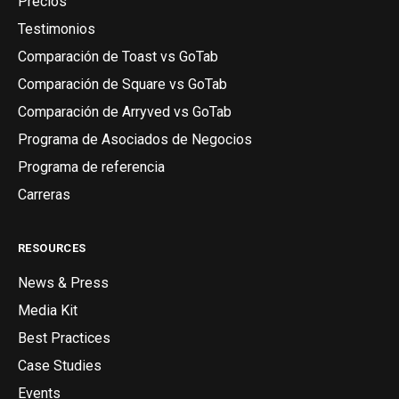
Precios
Testimonios
Comparación de Toast vs GoTab
Comparación de Square vs GoTab
Comparación de Arryved vs GoTab
Programa de Asociados de Negocios
Programa de referencia
Carreras
RESOURCES
News & Press
Media Kit
Best Practices
Case Studies
Events