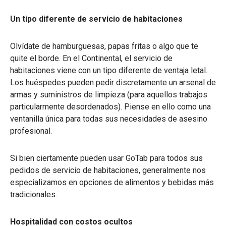
Un tipo diferente de servicio de habitaciones
Olvídate de hamburguesas, papas fritas o algo que te
quite el borde. En el Continental, el servicio de
habitaciones viene con un tipo diferente de ventaja letal.
Los huéspedes pueden pedir discretamente un arsenal de
armas y suministros de limpieza (para aquellos trabajos
particularmente desordenados). Piense en ello como una
ventanilla única para todas sus necesidades de asesino
profesional.
Si bien ciertamente pueden usar GoTab para todos sus
pedidos de servicio de habitaciones, generalmente nos
especializamos en opciones de alimentos y bebidas más
tradicionales.
Hospitalidad con costos ocultos