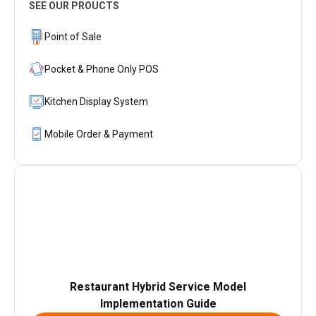
SEE OUR PROUCTS
Point of Sale
Pocket & Phone Only POS
Kitchen Display System
Mobile Order & Payment
Restaurant Hybrid Service Model
Implementation Guide