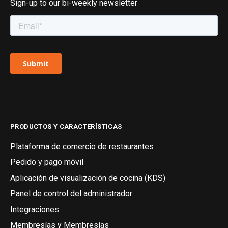
Sign-up to our bi-weekly newsletter
PRODUCTOS Y CARACTERÍSTICAS
Plataforma de comercio de restaurantes
Pedido y pago móvil
Aplicación de visualización de cocina (KDS)
Panel de control del administrador
Integraciones
Membresías y Membresías