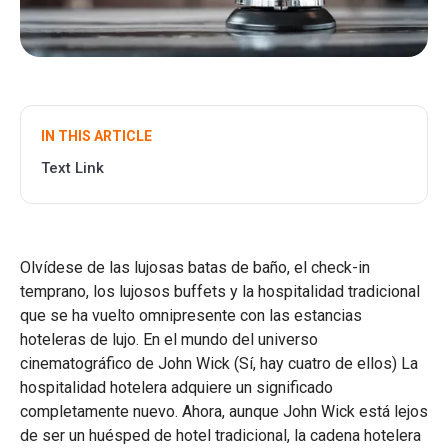
IN THIS ARTICLE
Text Link
Olvídese de las lujosas batas de baño, el check-in
temprano, los lujosos buffets y la hospitalidad tradicional
que se ha vuelto omnipresente con las estancias
hoteleras de lujo. En el mundo del universo
cinematográfico de John Wick (Sí, hay cuatro de ellos) La
hospitalidad hotelera adquiere un significado
completamente nuevo. Ahora, aunque John Wick está lejos
de ser un huésped de hotel tradicional, la cadena hotelera