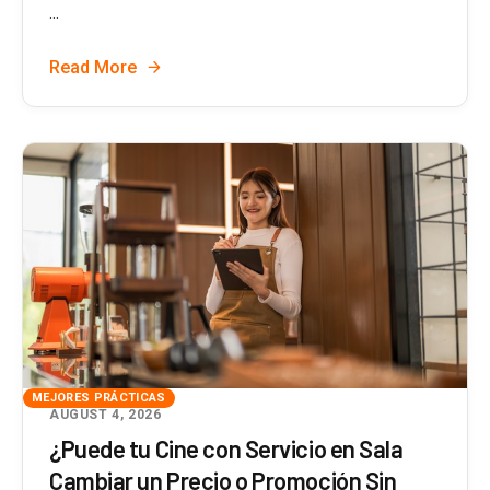
...
Read More
MEJORES PRÁCTICAS
AUGUST 4, 2026
¿Puede tu Cine con Servicio en Sala
Cambiar un Precio o Promoción Sin