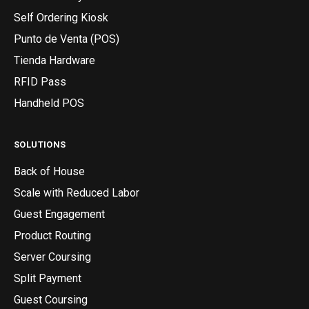
Self Ordering Kiosk
Punto de Venta (POS)
Tienda Hardware
RFID Pass
Handheld POS
SOLUTIONS
Back of House
Scale with Reduced Labor
Guest Engagement
Product Routing
Server Coursing
Split Payment
Guest Coursing