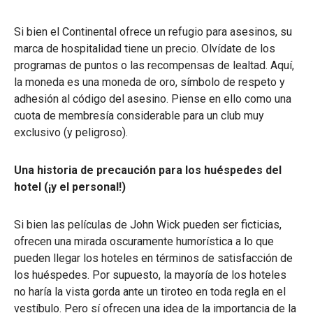
Si bien el Continental ofrece un refugio para asesinos, su
marca de hospitalidad tiene un precio. Olvídate de los
programas de puntos o las recompensas de lealtad. Aquí,
la moneda es una moneda de oro, símbolo de respeto y
adhesión al código del asesino. Piense en ello como una
cuota de membresía considerable para un club muy
exclusivo (y peligroso).
Una historia de precaución para los huéspedes del
hotel (¡y el personal!)
Si bien las películas de John Wick pueden ser ficticias,
ofrecen una mirada oscuramente humorística a lo que
pueden llegar los hoteles en términos de satisfacción de
los huéspedes. Por supuesto, la mayoría de los hoteles
no haría la vista gorda ante un tiroteo en toda regla en el
vestíbulo. Pero sí ofrecen una idea de la importancia de la