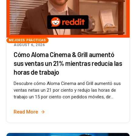
MEJORES PRÁCTICAS
AUGUST 6, 2026
Cómo Aloma Cinema & Grill aumentó
sus ventas un 21% mientras reducía las
horas de trabajo
Descubre cómo Aloma Cinema and Grill aumentó sus
ventas netas un 21 por ciento y redujo las horas de
trabajo un 15 por ciento con pedidos móviles, dir...
Read More