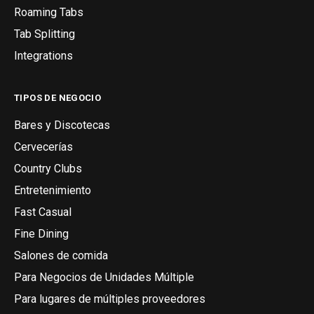
Roaming Tabs
Tab Splitting
Integrations
TIPOS DE NEGOCIO
Bares y Discotecas
Cervecerías
Country Clubs
Entretenimiento
Fast Casual
Fine Dining
Salones de comida
Para Negocios de Unidades Múltiple
Para lugares de múltiples proveedores