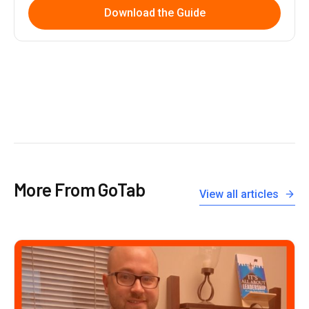
Download the Guide
More From GoTab
View all articles